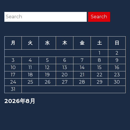
月
火
水
木
金
土
日
1
2
3
4
5
6
7
8
9
10
11
12
13
14
15
16
17
18
19
20
21
22
23
24
25
26
27
28
29
30
31
2026年8月