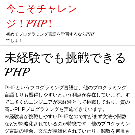
今こそチャレン
ジ！PHP！
初めてプログラミング言語を学習するならPHP
でしょ！
未経験でも挑戦できる
PHP
PHPというプログラミング言語は、他のプログラミング
言語よりも習得しやすいという利点が存在しています。す
でに多くのエンジニアが未経験として挑戦しており、質の
高いPHPプログラミングを実施できています。
未経験者が挑戦しやすいPHPなのですがまず文法や関数
などが簡略化されているのが特徴です。他のプログラミン
グ言語の場合、文法が複雑化されていたり、関数を何度も