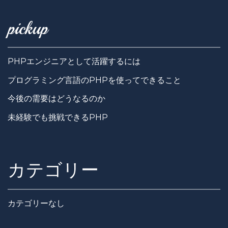
pickup
PHPエンジニアとして活躍するには
プログラミング言語のPHPを使ってできること
今後の需要はどうなるのか
未経験でも挑戦できるPHP
カテゴリー
カテゴリーなし